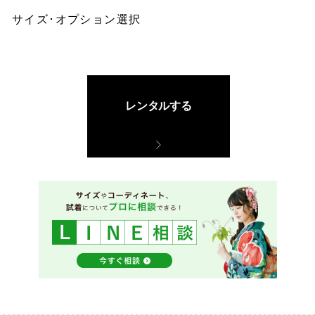
サイズ･オプション選択
レンタルする