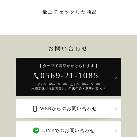
最近チェックした商品
- お問い合わせ -
[ タップで電話がかけられます ]
0569-21-1085
平日9：00～18：00 土日9：00～19：00
水曜定休（祝日営業）、年末年始・夏季休業あり
WEBからのお問い合わせ
LINEでのお問い合わせ