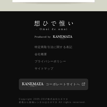
特定商取引法に関する表記
会社概要
プライバシーポリシー
サイトマップ
コーポレートサイトへ
Copyright 2005-2017株式会社カネマタ
産着から振袖レンタルはカネマタ All rights reserved.