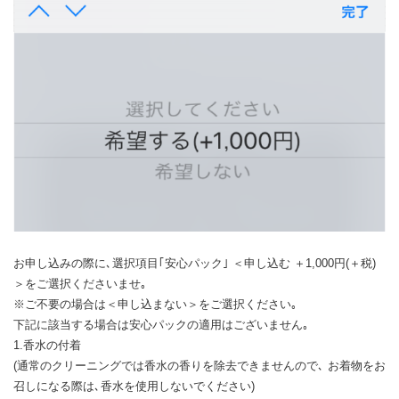
お申し込みの際に､選択項目｢安心パック｣ ＜申し込む ＋1,000円(＋税)
＞をご選択くださいませ｡
※ご不要の場合は＜申し込まない＞をご選択ください｡
下記に該当する場合は安心パックの適用はございません｡
1.香水の付着
(通常のクリーニングでは香水の香りを除去できませんので､ お着物をお
召しになる際は､香水を使用しないでください)