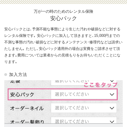
万が一の時のためのレンタル保険
安心パック
安心パックとは､予測不能な事態により生じた汚れや破損などに対する
レンタル保険です｡ 安心パックに加入して頂きますと､15,000円までの
不測な事態の汚れ･破損などに対するメンテナンス･修理代などは請求い
たしません｡ ただし､安心パック適用外の場合は実費をご請求させて頂
きます｡費用については業者からの見積もりをお待ちいただくことにな
ります｡
加入方法