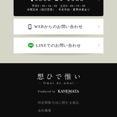
平日9：00～18：00 土日9：00～19：00
水曜定休（祝日営業）、年末年始・夏季休業あり
WEBからのお問い合わせ
LINEでのお問い合わせ
特定商取引法に関する表記
会社概要