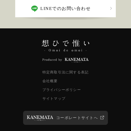
LINEでのお問い合わせ
特定商取引法に関する表記
会社概要
プライバシーポリシー
サイトマップ
コーポレートサイトへ