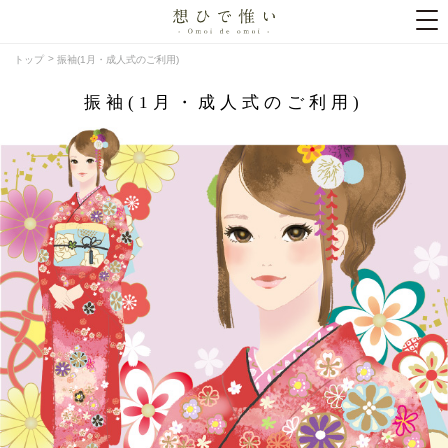
トップ
振袖(1月・成人式のご利用)
振袖(1月・成人式のご利用)