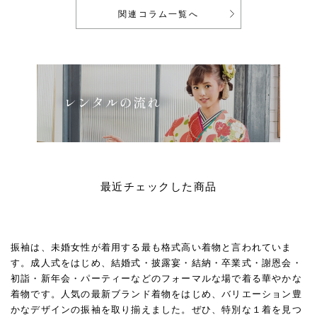
関連コラム一覧へ
最近チェックした商品
振袖は、未婚女性が着用する最も格式高い着物と言われていま
す。成人式をはじめ、結婚式・披露宴・結納・卒業式・謝恩会・
初詣・新年会・パーティーなどのフォーマルな場で着る華やかな
着物です。人気の最新ブランド着物をはじめ、バリエーション豊
かなデザインの振袖を取り揃えました。ぜひ、特別な１着を見つ