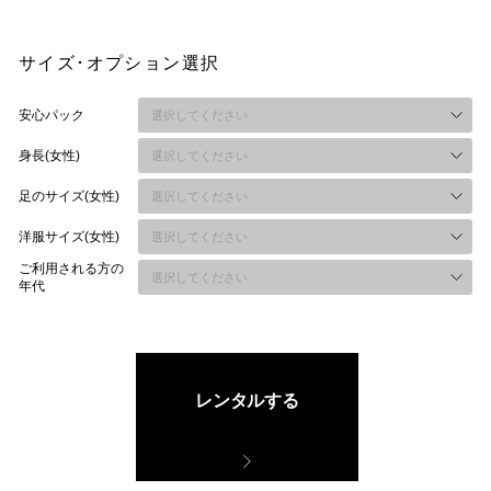
サイズ･オプション選択
安心パック
身長(女性)
足のサイズ(女性)
洋服サイズ(女性)
ご利用される方の
年代
レンタルする