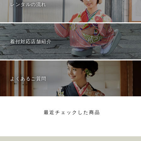
レンタルの流れ
着付対応店舗紹介
よくあるご質問
最近チェックした商品