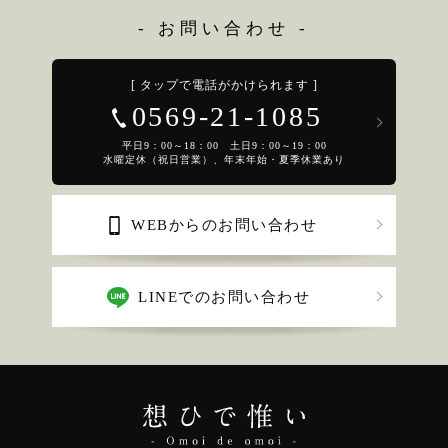
- お問い合わせ -
[ タップで電話がかけられます ]
0569-21-1085
平日9：00～18：00 土日9：00～19：00
水曜定休（祝日営業）、年末年始・夏季休業あり
WEBからのお問い合わせ
LINEでのお問い合わせ