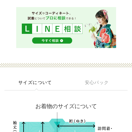
サイズについて
安心パック
お着物のサイズについて