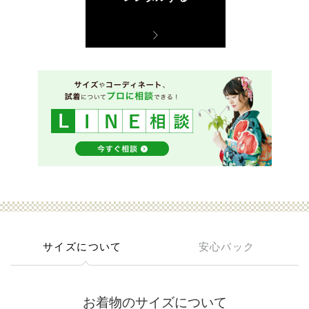
サイズについて
安心パック
お着物のサイズについて