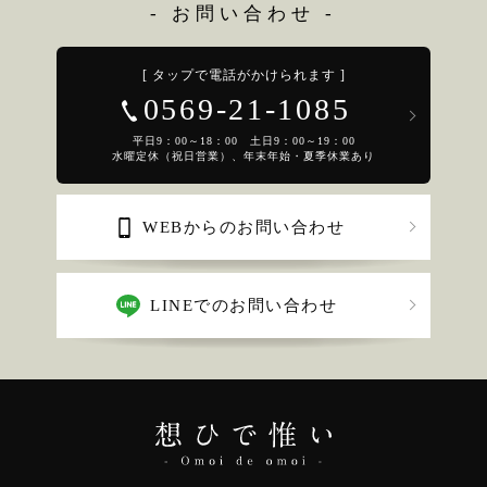
- お問い合わせ -
[ タップで電話がかけられます ]
0569-21-1085
平日9：00～18：00 土日9：00～19：00
水曜定休（祝日営業）、年末年始・夏季休業あり
WEBからのお問い合わせ
LINEでのお問い合わせ