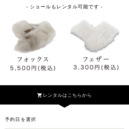
- ショールもレンタル可能です -
レンタルはこちらから
予約日を選択