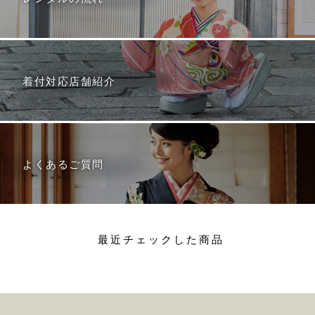
着付対応店舗紹介
よくあるご質問
最近チェックした商品