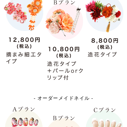
- オーダーメイドネイル -