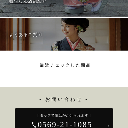
着付対応店舗紹介
よくあるご質問
最近チェックした商品
- お問い合わせ -
[ タップで電話がかけられます ]
0569-21-1085