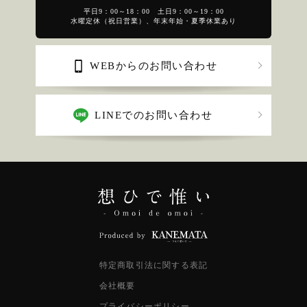
平日9：00～18：00 土日9：00～19：00
水曜定休（祝日営業）、年末年始・夏季休業あり
WEBからのお問い合わせ
LINEでのお問い合わせ
特定商取引法に関する表記
会社概要
プライバシーポリシー