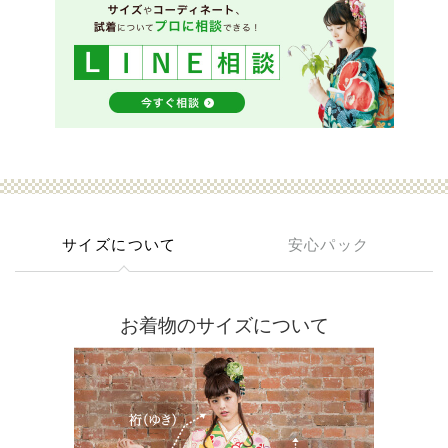
サイズについて
安心パック
お着物のサイズについて