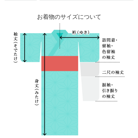
お着物のサイズについて