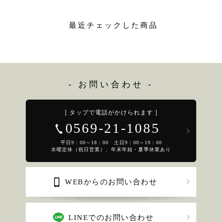
最近チェックした商品
- お問い合わせ -
[ タップで電話がかけられます ]
0569-21-1085
平日9：00～18：00 土日9：00～19：00
水曜定休（祝日営業）、年末年始・夏季休業あり
WEBからのお問い合わせ
LINEでのお問い合わせ