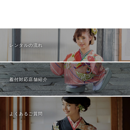
レンタルの流れ
着付対応店舗紹介
よくあるご質問