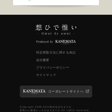
特定商取引法に関する表記
会社概要
プライバシーポリシー
サイトマップ
コーポレートサイトへ
Copyright 2005-2017株式会社カネマタ
産着から振袖レンタルはカネマタ All rights reserved.