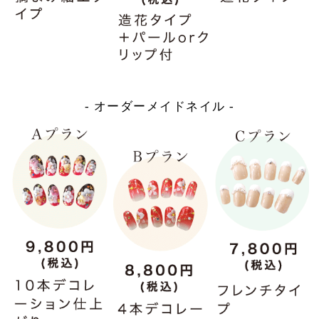
- オーダーメイドネイル -