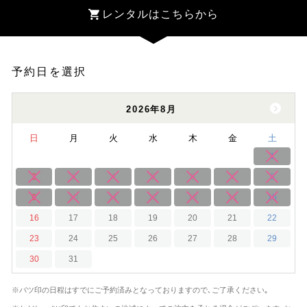
レンタルはこちらから
予約日を選択
2026年8月
日
月
火
水
木
金
土
1
2
3
4
5
6
7
8
9
10
11
12
13
14
15
16
17
18
19
20
21
22
23
24
25
26
27
28
29
30
31
※バツ印の日程はすでにご予約済みとなっておりますので､ご了承ください｡