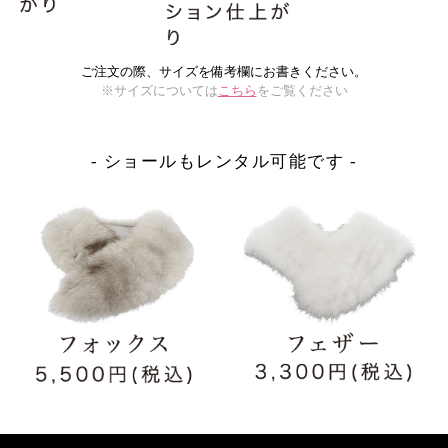
ご注文の際、サイズを備考欄にお書きください。
※サイズについては
こちら
をご覧ください
- ショールもレンタル可能です -