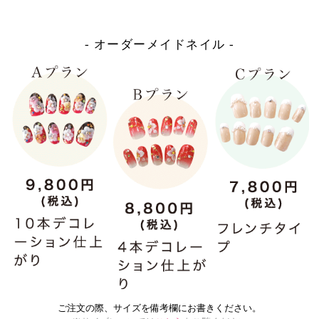
- オーダーメイドネイル -
ご注文の際、サイズを備考欄にお書きください。