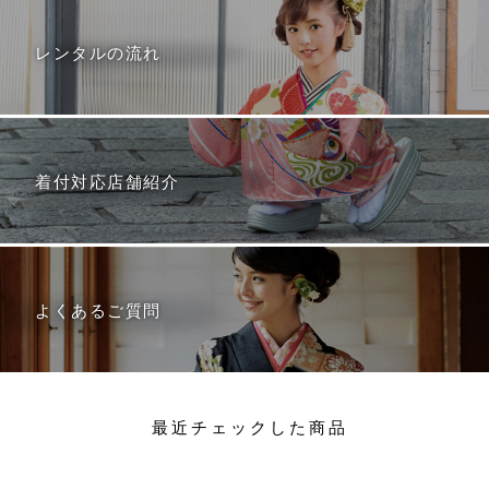
レンタルの流れ
着付対応店舗紹介
よくあるご質問
最近チェックした商品