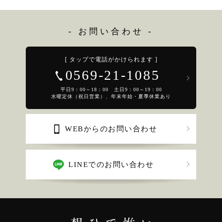
- お問い合わせ -
[ タップで電話がかけられます ]
0569-21-1085
平日9：00～18：00 土日9：00～19：00
水曜定休（祝日営業）、年末年始・夏季休業あり
WEBからのお問い合わせ
LINEでのお問い合わせ