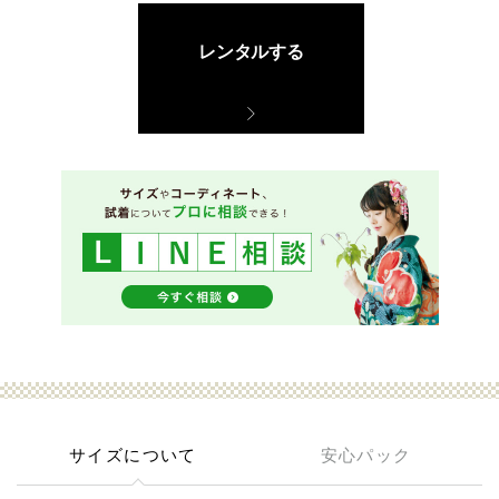
レンタルする
サイズについて
安心パック