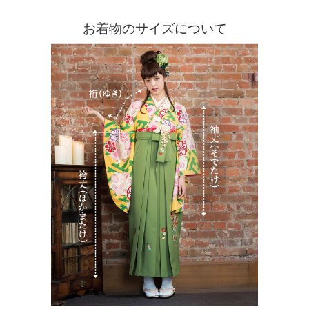
お着物のサイズについて