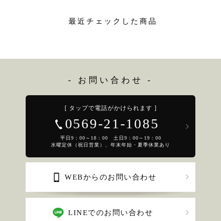
最近チェックした商品
- お問い合わせ -
[ タップで電話がかけられます ]
0569-21-1085
平日9：00～18：00 土日9：00～19：00
水曜定休（祝日営業）、年末年始・夏季休業あり
WEBからのお問い合わせ
LINEでのお問い合わせ