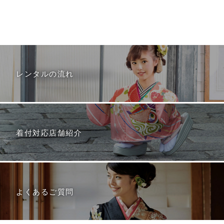
レンタルの流れ
着付対応店舗紹介
よくあるご質問