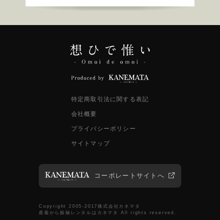
特定商取引法に関する表記
会社概要
プライバシーポリシー
サイトマップ
コーポレートサイトへ
Copyright 2005-2017株式会社カネマタ
産着から振袖レンタルはカネマタ All rights reserved.