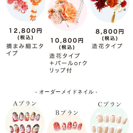
- オーダーメイドネイル -