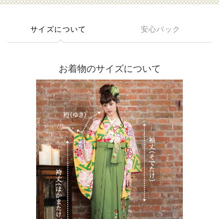
サイズについて
安心パック
お着物のサイズについて