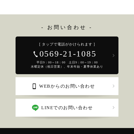
- お問い合わせ -
[ タップで電話がかけられます ]
0569-21-1085
平日9：00～18：00 土日9：00～19：00
水曜定休（祝日営業）、年末年始・夏季休業あり
WEBからのお問い合わせ
LINEでのお問い合わせ