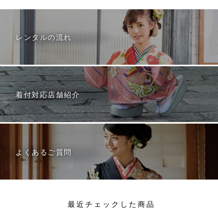
レンタルの流れ
着付対応店舗紹介
よくあるご質問
最近チェックした商品