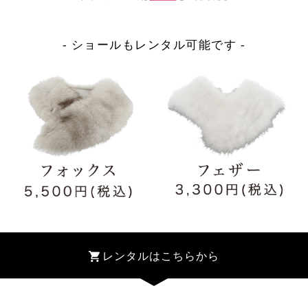
- ショールもレンタル可能です -
レンタルはこちらから