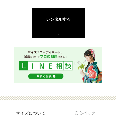
レンタルする
サイズについて
安心パック