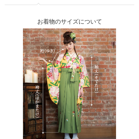
お着物のサイズについて