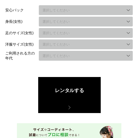
安心パック
身長(女性)
足のサイズ(女性)
洋服サイズ(女性)
ご利用される方の
年代
レンタルする