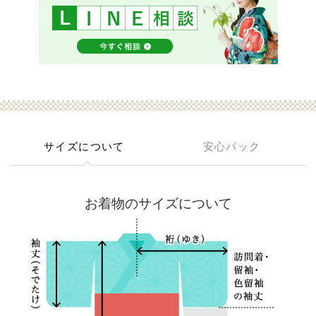
サイズについて
安心パック
お着物のサイズについて