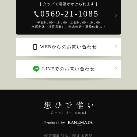
[ タップで電話がかけられます ]
0569-21-1085
平日9：00～18：00 土日9：00～19：00
水曜定休（祝日営業）、年末年始・夏季休業あり
WEBからのお問い合わせ
LINEでのお問い合わせ
特定商取引法に関する表記