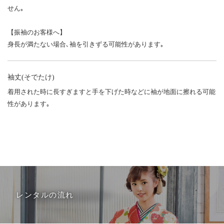
せん｡
【振袖のお客様へ】
身長が満たない場合､袖を引きずる可能性があります｡
袖丈(そでたけ)
着用された時に長すぎますと手を下げた時などに袖が地面に擦れる可能
性があります｡
レンタルの流れ