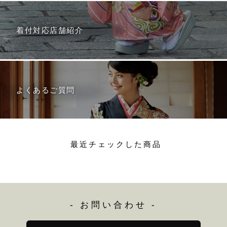
着付対応店舗紹介
よくあるご質問
最近チェックした商品
- お問い合わせ -