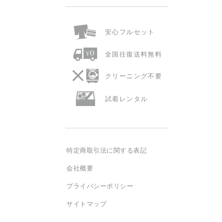
安心
フルセット
全国往復
送料無料
クリーニング
不要
試着
レンタル
特定商取引法に関する表記
会社概要
プライバシーポリシー
サイトマップ