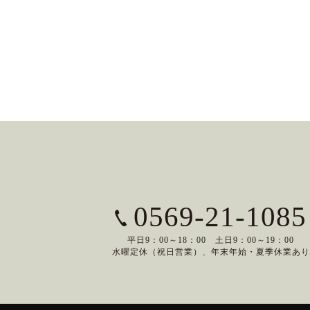
0569-21-1085
平日9：00～18：00 土日9：00～19：00
水曜定休（祝日営業）、年末年始・夏季休業あり