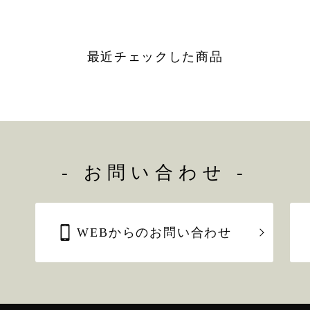
最近チェックした商品
- お問い合わせ -
WEBからのお問い合わせ