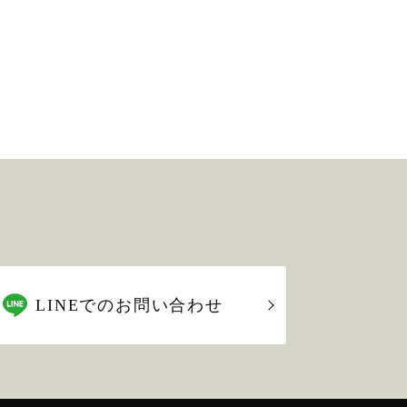
LINEでのお問い合わせ