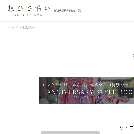
検索結果の商品一覧
トップ
検索結果
カテ