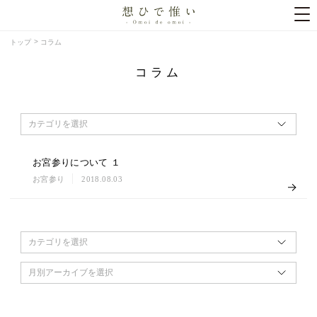
トップ
コラム
コラム
カテゴリを選択
お宮参りについて １
お宮参り
2018.08.03
カテゴリを選択
月別アーカイブを選択