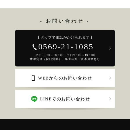
- お問い合わせ -
[ タップで電話がかけられます ]
0569-21-1085
平日9：00～18：00 土日9：00～19：00
水曜定休（祝日営業）、年末年始・夏季休業あり
WEBからのお問い合わせ
LINEでのお問い合わせ