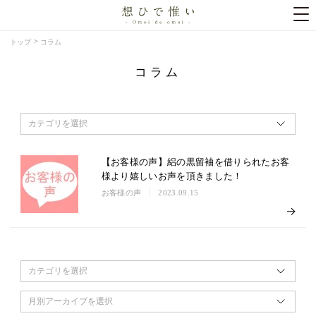
トップ
コラム
コラム
カテゴリを選択
【お客様の声】絽の黒留袖を借りられたお客
様より嬉しいお声を頂きました！
お客様の声
2023.09.15
カテゴリを選択
月別アーカイブを選択