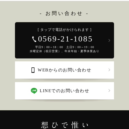
- お問い合わせ -
[ タップで電話がかけられます ]
0569-21-1085
平日9：00～18：00 土日9：00～19：00
水曜定休（祝日営業）、年末年始・夏季休業あり
WEBからのお問い合わせ
LINEでのお問い合わせ