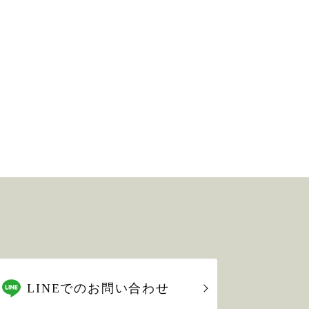
LINEでのお問い合わせ