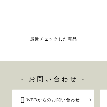
最近チェックした商品
- お問い合わせ -
WEBからのお問い合わせ