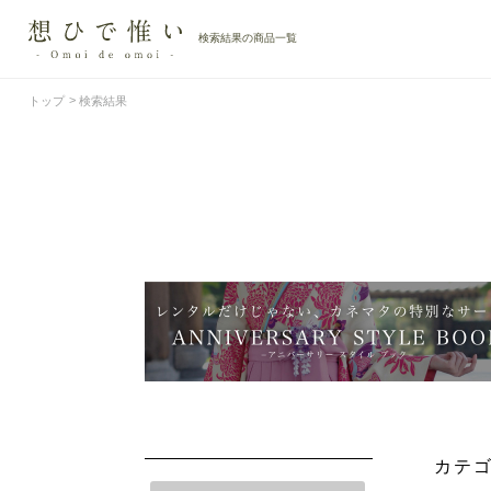
検索結果の商品一覧
トップ
検索結果
カテ