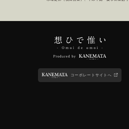
コーポレートサイトへ