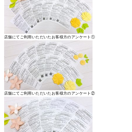
店舗にてご利用いただいたお客様方のアンケート①
店舗にてご利用いただいたお客様方のアンケート②