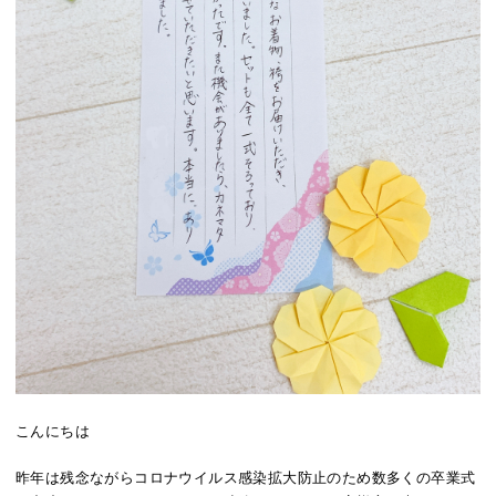
こんにちは
昨年は残念ながらコロナウイルス感染拡大防止のため数多くの卒業式