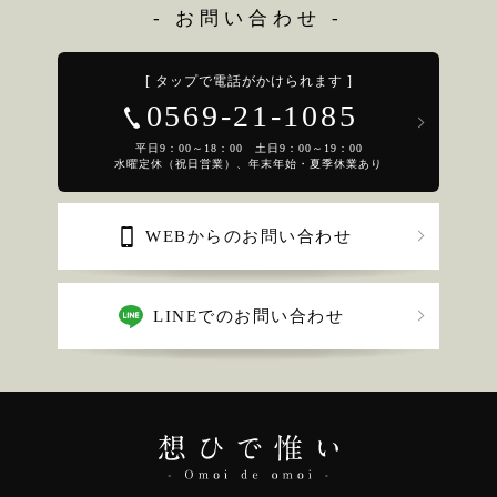
- お問い合わせ -
[ タップで電話がかけられます ]
0569-21-1085
平日9：00～18：00 土日9：00～19：00
水曜定休（祝日営業）、年末年始・夏季休業あり
WEBからのお問い合わせ
LINEでのお問い合わせ