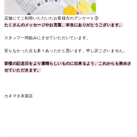
店舗にてご利用いただいたお客様方のアンケート③
たくさんのメッセージやお言葉、本当にありがとうございます。
スタッフ一同励みにさせていただいています。
至らなかった点も多々あったかと思います。申し訳ございません。
皆様の記念日をより素晴らしいものに出来るよう、これからも努めさ
せていただきます。
カネマタ衣裳店