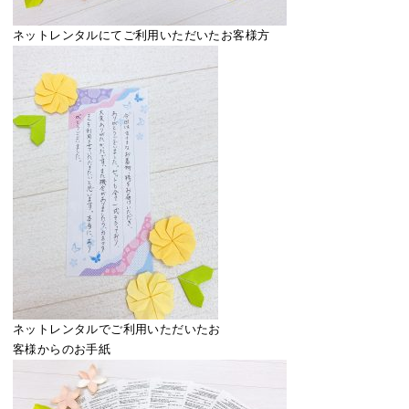
ネットレンタルにてご利用いただいたお客様方
ネットレンタルでご利用いただいたお
客様からのお手紙