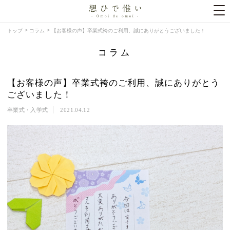
トップ
コラム
【お客様の声】卒業式袴のご利用、誠にありがとうございました！
コラム
【お客様の声】卒業式袴のご利用、誠にありがとう
ございました！
卒業式・入学式
2021.04.12