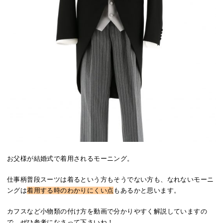
お父様が結婚式で着用されるモーニング。
仕事柄普段スーツは着るという方もそうでない方も、なれないモーニ
ングは
着用する時のわかりにくい点
もあるかと思います。
カフスなど小物類の付け方を動画で分かりやすく解説していますの
で、ぜひ参考になさって下さいね！