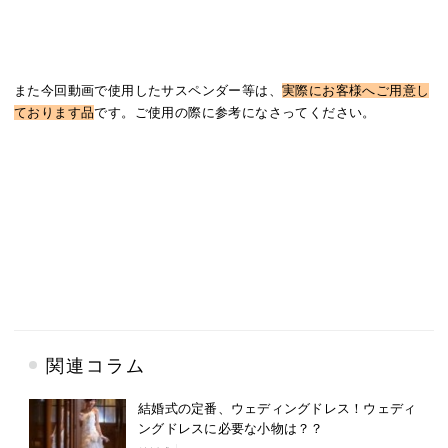
また今回動画で使用したサスペンダー等は、
実際にお客様へご用意し
ております品
です。ご使用の際に参考になさってください。
関連コラム
結婚式の定番、ウェディングドレス！ウェディ
ングドレスに必要な小物は？？