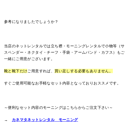
参考になりましたでしょうか？
当店のネットレンタルでは立ち襟・モーニングレンタルで小物等（サ
スペンダー・ネクタイ・チーフ・手袋・アームバンド・カフス）もご
一緒にご用意がございます。
靴と靴下だけ
ご用意すれば、
買い足しする必要もありません。
すぐご使用可能なお手軽なセット内容となっておりおススメです。
～便利なセット内容のモーニングはこちらからご注文下さい～
→
カネマタネットレンタル モーニング