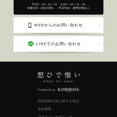
平日9：00～18：00 土日9：00～19：00
水曜定休（祝日営業）、年末年始・夏季休業あり
WEBからのお問い合わせ
LINEでのお問い合わせ
特定商取引法に関する表記
会社概要
プライバシーポリシー