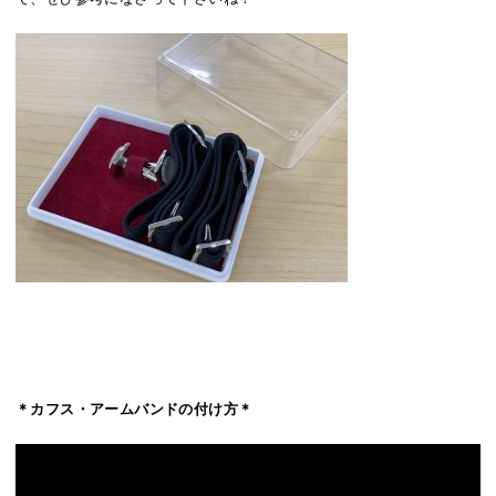
＊カフス・アームバンドの付け方＊