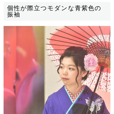
個性が際立つモダンな青紫色の
振袖