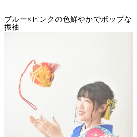
ブルー×ピンクの色鮮やかでポップな
振袖