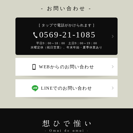
- お問い合わせ -
[ タップで電話がかけられます ]
0569-21-1085
平日9：00～18：00 土日9：00～19：00
水曜定休（祝日営業）、年末年始・夏季休業あり
WEBからのお問い合わせ
LINEでのお問い合わせ