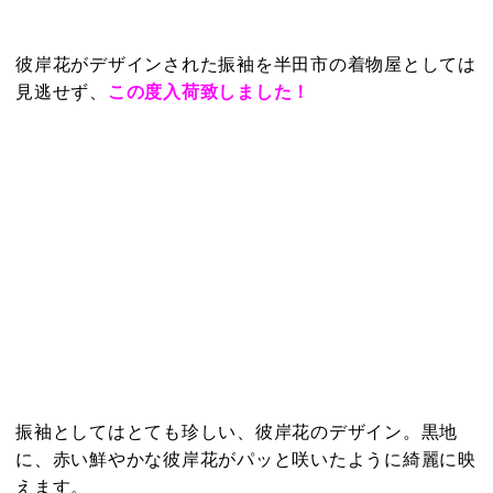
彼岸花がデザインされた振袖を半田市の着物屋としては
見逃せず、
この度入荷致しました！
振袖としてはとても珍しい、彼岸花のデザイン。黒地
に、赤い鮮やかな彼岸花がパッと咲いたように綺麗に映
えます。