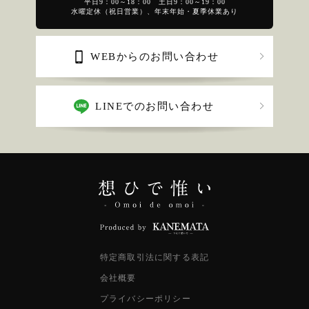
平日9：00～18：00 土日9：00～19：00
水曜定休（祝日営業）、年末年始・夏季休業あり
WEBからのお問い合わせ
LINEでのお問い合わせ
特定商取引法に関する表記
会社概要
プライバシーポリシー