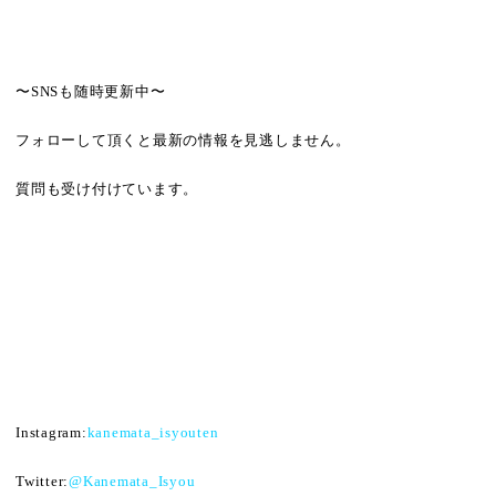
〜SNSも随時更新中〜
フォローして頂くと最新の情報を見逃しません。
質問も受け付けています。
Instagram:
kanemata_isyouten
Twitter:
@Kanemata_Isyou