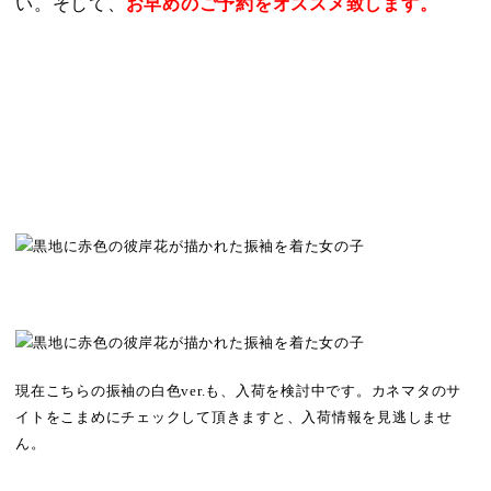
い。そして、
お早めのご予約をオススメ致します。
現在こちらの振袖の白色ver.も、入荷を検討中です。カネマタのサ
イトをこまめにチェックして頂きますと、入荷情報を見逃しませ
ん。