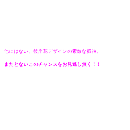
他にはない、彼岸花デザインの素敵な振袖。
またとないこのチャンスをお見逃し無く！！