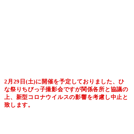
2月29日(土)に開催を予定しておりました、ひ
な祭りちびっ子撮影会ですが関係各所と協議の
上、新型コロナウイルスの影響を考慮し中止と
致します。