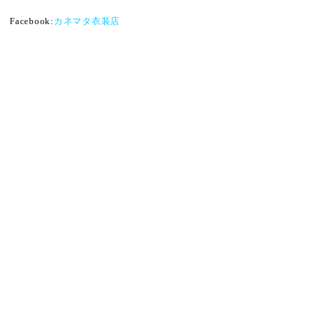
Facebook:
カネマタ衣装店