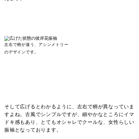
左右で柄が違う、アシンメトリー
のデザインです。
そして広げるとわかるように、左右で柄が異なっていま
すよね。古風でシンプルですが、細やかなところにイマ
ドキ感もあり、とてもオシャレでクールな、女性らしい
振袖となっております。