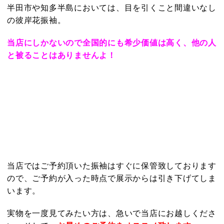
半田市や知多半島においては、目を引くこと間違いなし
の彼岸花振袖。
当店にしかないので
全国的にも希少価値は高く、他の人
と被ることはありませんよ！
当店ではご予約頂いた振袖はすぐに保管致しております
ので、ご予約が入った時点で展示からは引き下げてしま
います。
実物を一度見てみたい方は、急いで当店にお越しくださ