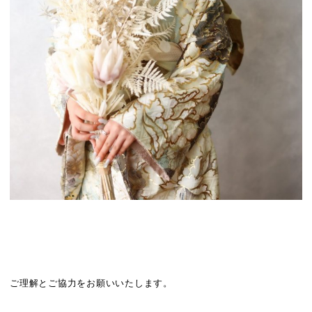
ご理解とご協力をお願いいたします。