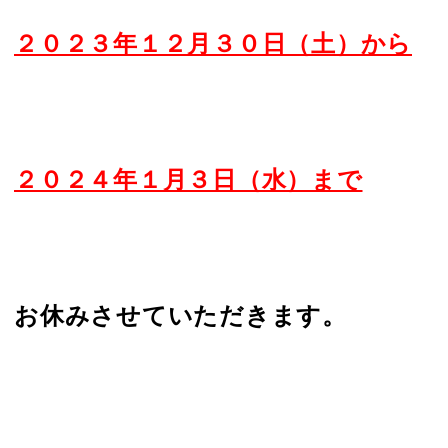
２０２３年１２月３０日（土）から
２０２４年１月３日（水）まで
お休みさせていただきます。