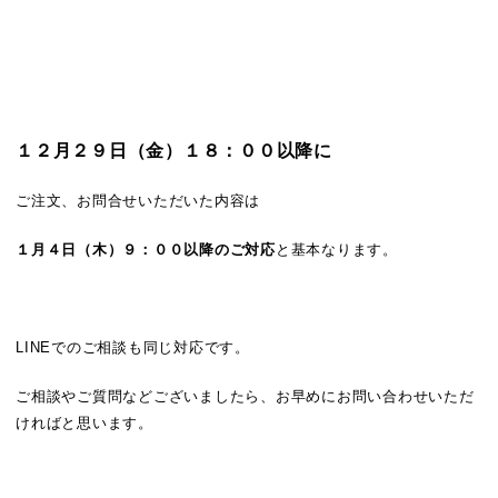
１２月２９日（金）１８：００以降に
ご注文、お問合せいただいた内容は
１月４日（木）９：００以降のご対応
と基本なります。
LINEでのご相談も同じ対応です。
ご相談やご質問などございましたら、お早めにお問い合わせいただ
ければと思います。