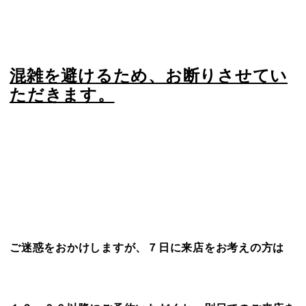
混雑を避けるため、お断りさせてい
ただきます。
ご迷惑をおかけしますが、７日に来店をお考えの方は