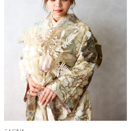
こんにちは