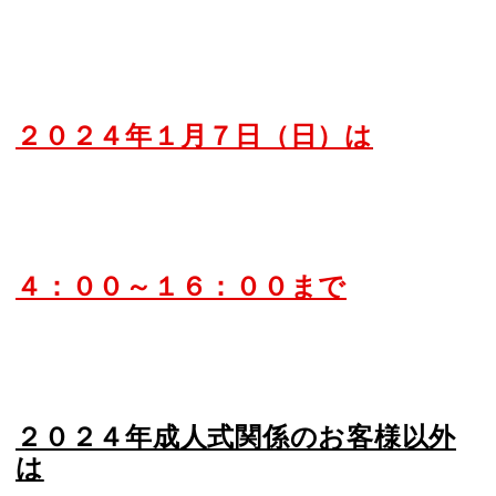
２０２４年１月７日（日）は
４：００～１６：００まで
２０２４年成人式関係のお客様以外
は