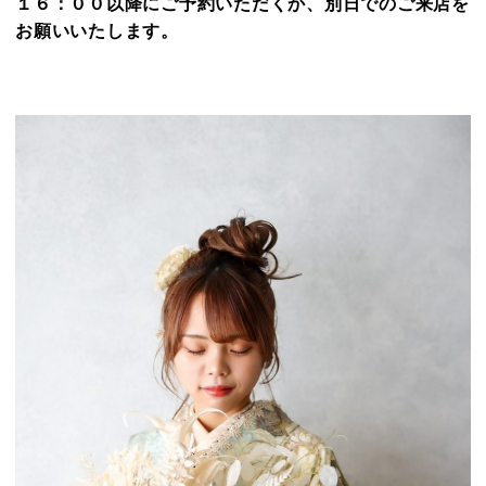
１６：００以降にご予約いただくか、別日でのご来店を
お願いいたします。