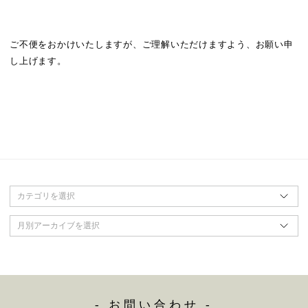
ご不便をおかけいたしますが、ご理解いただけますよう、お願い申
し上げます。
カテゴリを選択
月別アーカイブを選択
- お問い合わせ -