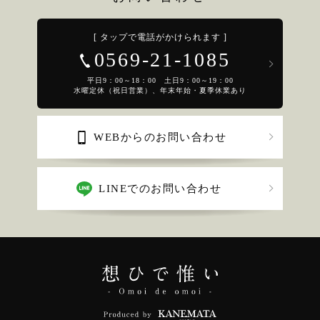
[ タップで電話がかけられます ]
0569-21-1085
平日9：00～18：00 土日9：00～19：00
水曜定休（祝日営業）、年末年始・夏季休業あり
WEBからのお問い合わせ
LINEでのお問い合わせ